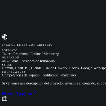
PARA CLIENTES CON CRITERIO
FORMATO
Taller / Programa / Online / Mentoring
DURACIÓN
4h – 5 días + sesiones de follow-up
STACK
Gemini, ChatGPT, Claude, Claude Cowork, Codex, Google Workspac
ENTREGABLES
Competencias del equipo · certificado · materiales
Si ya tienes una descripción del proyecto, envíanos el contexto, el obj
Presenta el proyecto